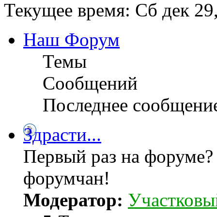
Текущее время: Сб дек 29
Наш Форум
Темы
Сообщений
Последнее сообщени
Здрасти...
Первый раз на форуме?
форумчан!
Модератор:
Участковы