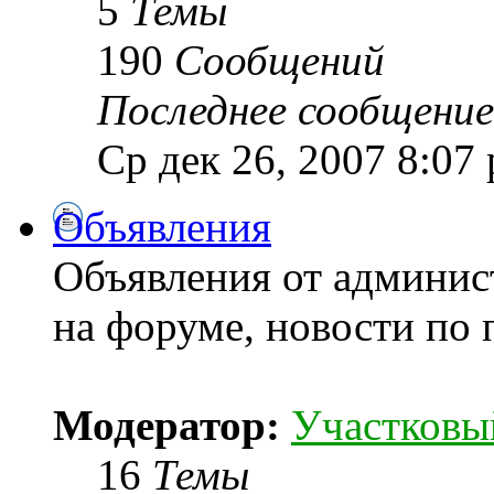
5
Темы
190
Сообщений
Последнее сообщение
Ср дек 26, 2007 8:07
Объявления
Объявления от админис
на форуме, новости по 
Модератор:
Участковы
16
Темы