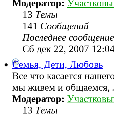
Модератор:
Участковы
13
Темы
141
Сообщений
Последнее сообщение
Сб дек 22, 2007 12:0
Семья, Дети, Любовь
Все что касается нашег
мы живем и общаемся,
Модератор:
Участковы
13
Темы