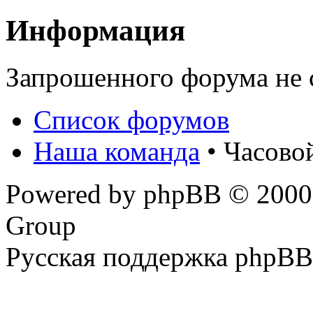
Информация
Запрошенного форума не 
Список форумов
Наша команда
• Часово
Powered by phpBB © 2000,
Group
Русская поддержка phpBB