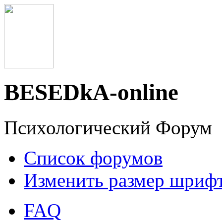
BESEDkA-online
Психологический Форум
Список форумов
Изменить размер шриф
FAQ