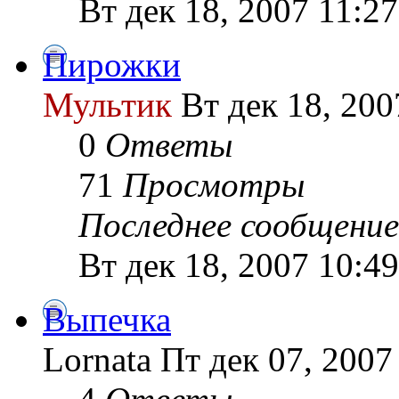
Вт дек 18, 2007 11:2
Пирожки
Мультик
Вт дек 18, 200
0
Ответы
71
Просмотры
Последнее сообщение
Вт дек 18, 2007 10:4
Выпечка
Lornata Пт дек 07, 2007