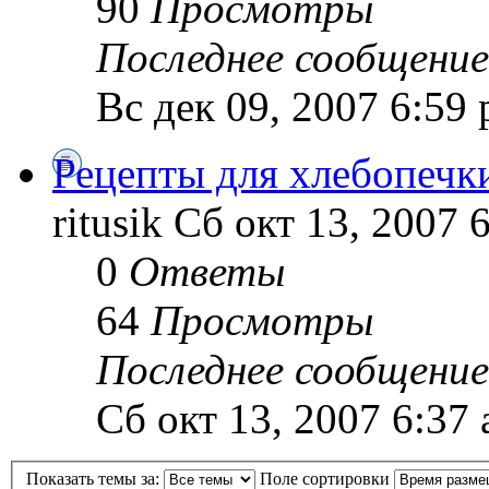
90
Просмотры
Последнее сообщение
Вс дек 09, 2007 6:59
Рецепты для хлебопечк
ritusik Сб окт 13, 2007 
0
Ответы
64
Просмотры
Последнее сообщение
Сб окт 13, 2007 6:37
Показать темы за:
Поле сортировки