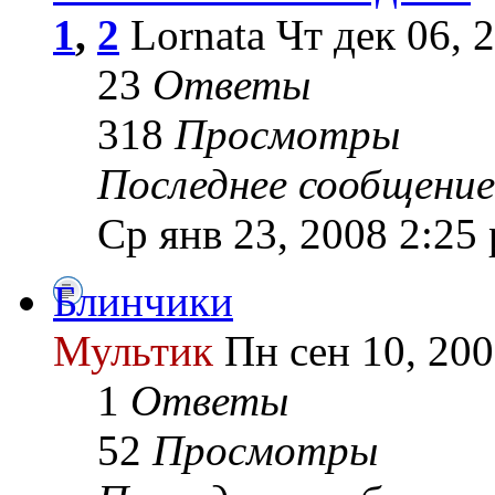
1
,
2
Lornata Чт дек 06, 
23
Ответы
318
Просмотры
Последнее сообщение
Ср янв 23, 2008 2:25
Блинчики
Мультик
Пн сен 10, 200
1
Ответы
52
Просмотры