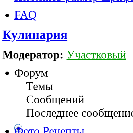
FAQ
Кулинария
Модератор:
Участковый
Форум
Темы
Сообщений
Последнее сообщени
Фото Рецепты