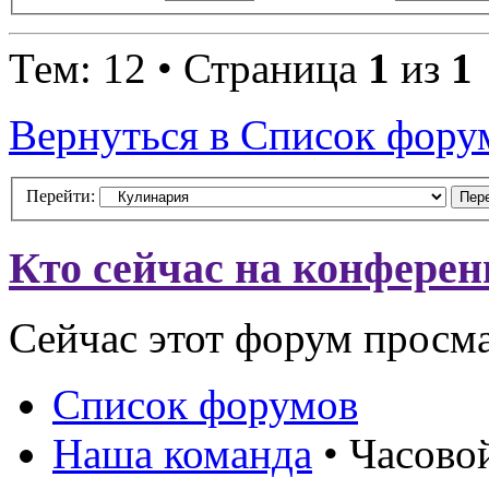
Тем: 12 • Страница
1
из
1
Вернуться в Список фору
Перейти:
Кто сейчас на конфере
Сейчас этот форум просм
Список форумов
Наша команда
• Часово