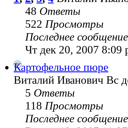
48
Ответы
522
Просмотры
Последнее сообщение
Чт дек 20, 2007 8:09
Картофельное пюре
Виталий Иванович Вс де
5
Ответы
118
Просмотры
Последнее сообщение