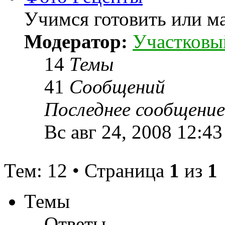
Учимся готовить или мас
Модератор:
Участковы
14
Темы
41
Сообщений
Последнее сообщение
Вс авг 24, 2008 12:4
Тем: 12 • Страница
1
из
1
Темы
Ответы