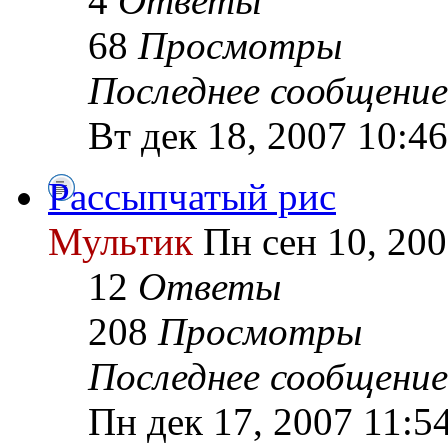
4
Ответы
68
Просмотры
Последнее сообщение
Вт дек 18, 2007 10:4
Рассыпчатый рис
Мультик
Пн сен 10, 200
12
Ответы
208
Просмотры
Последнее сообщение
Пн дек 17, 2007 11:5