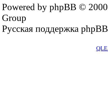
Powered by phpBB © 2000,
Group
Русская поддержка phpBB
QLE 