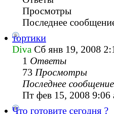
Просмотры
Последнее сообщени
тортики
Diva
Сб янв 19, 2008 2:
1
Ответы
73
Просмотры
Последнее сообщение
Пт фев 15, 2008 9:06
Что готовите сегодня ?