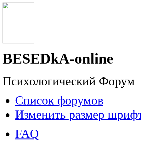
BESEDkA-online
Психологический Форум
Список форумов
Изменить размер шриф
FAQ