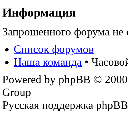
Информация
Запрошенного форума не 
Список форумов
Наша команда
• Часово
Powered by phpBB © 2000,
Group
Русская поддержка phpBB