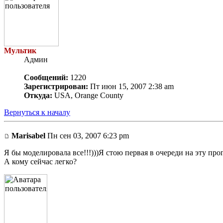
Мультик
Админ
Сообщений:
1220
Зарегистрирован:
Пт июн 15, 2007 2:38 am
Откуда:
USA, Orange County
Вернуться к началу
Marisabel
Пн сен 03, 2007 6:23 pm
Я бы моделировала все!!!)))Я стою первая в очереди на эту про
А кому сейчас легко?