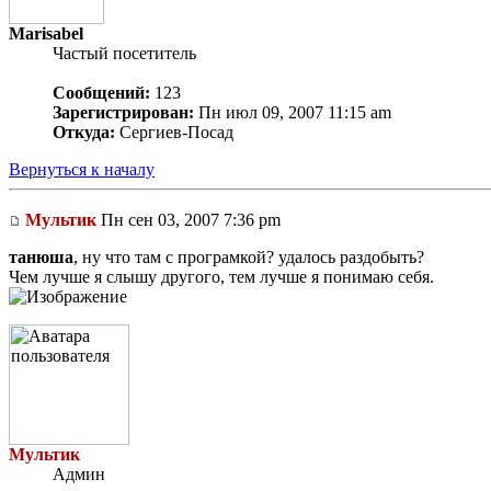
Marisabel
Частый посетитель
Сообщений:
123
Зарегистрирован:
Пн июл 09, 2007 11:15 am
Откуда:
Сергиев-Посад
Вернуться к началу
Мультик
Пн сен 03, 2007 7:36 pm
танюша
, ну что там с програмкой? удалось раздобыть?
Чем лучше я слышу другого, тем лучше я понимаю себя.
Мультик
Админ