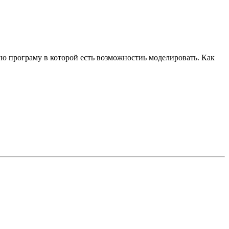
кую програму в которой есть возможностиь моделировать. Как