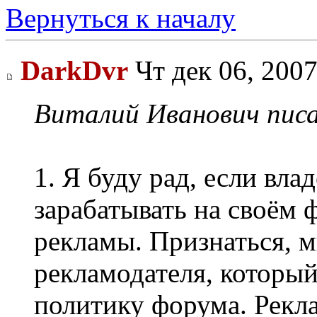
Вернуться к началу
DarkDvr
Чт дек 06, 2007
Виталий Иванович писа
1. Я буду рад, если вл
зарабатывать на своём 
рекламы. Признаться, м
рекламодателя, который
политику форума. Рекла