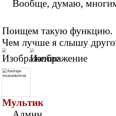
Вообще, думаю, многим
Поищем такую функцию.
Чем лучше я слышу другог
Мультик
Админ