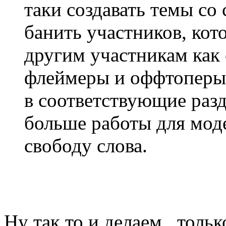
таки создавать темы со
банить участников, кот
другим участникам как
флеймеры и оффтоперы,
в соответствующие разд
больше работы для моде
свободу слова.
Ну так то и делаем.. тольк