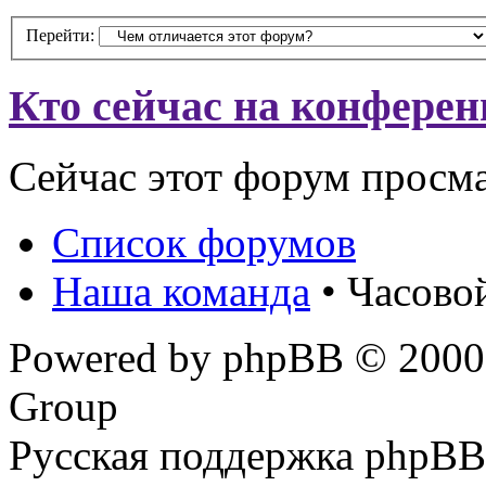
Перейти:
Кто сейчас на конфере
Сейчас этот форум просм
Список форумов
Наша команда
• Часово
Powered by phpBB © 2000,
Group
Русская поддержка phpBB