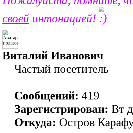
Пожалуйста, помните, 
своей
интонацией!
Виталий Иванович
Частый посетитель
Сообщений:
419
Зарегистрирован:
Вт д
Откуда:
Остров Карафу