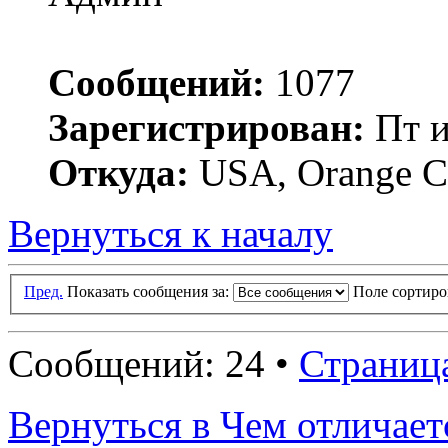
Сообщений:
1077
Зарегистрирован:
Пт и
Откуда:
USA, Orange C
Вернуться к началу
Пред.
Показать сообщения за:
Поле сортир
Сообщений: 24 •
Страниц
Вернуться в Чем отличает