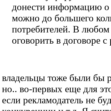
донести информацию о с
можно до большего кол
потребителей. В любом 
оговорить в договоре с
владельцы тоже были бы р
но.. во-первых еще для эт
если рекламодатель не бу