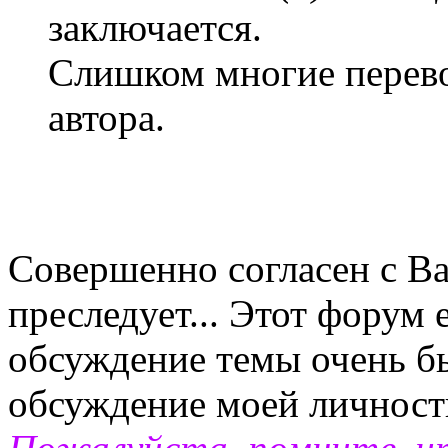
заключается.
Слишком многие перево
автора.
Совершенно согласен с Ва
преследует... Этот форум 
обсуждение темы очень бы
обсуждение моей личности.