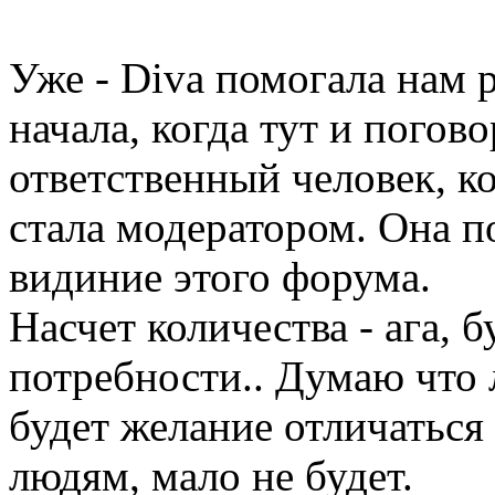
Уже - Diva помогала нам 
начала, когда тут и погово
ответственный человек, к
стала модератором. Она п
видиние этого форума.
Насчет количества - ага, 
потребности.. Думаю что 
будет желание отличаться
людям, мало не будет.