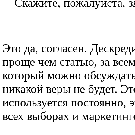
Скажите, пожалуйста, з
Это да, согласен. Дескред
проще чем статью, за все
который можно обсуждать 
никакой веры не будет. Эт
используется постоянно, э
всех выборах и маркетинг