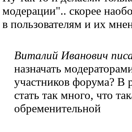
модерации".. скорее наоб
в пользователям и их мне
Виталий Иванович писа
назначать модераторам
участников форума? В 
стать так много, что так
обременительной