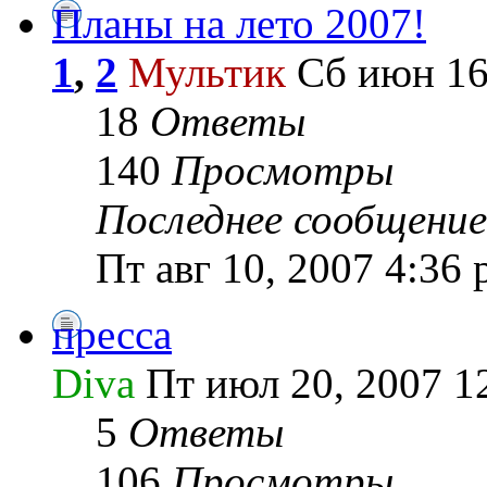
Планы на лето 2007!
1
,
2
Мультик
Сб июн 16
18
Ответы
140
Просмотры
Последнее сообщение
Пт авг 10, 2007 4:36
пресса
Diva
Пт июл 20, 2007 1
5
Ответы
106
Просмотры