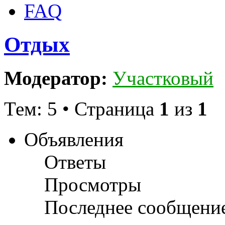
FAQ
Отдых
Модератор:
Участковый
Тем: 5 • Страница
1
из
1
Объявления
Ответы
Просмотры
Последнее сообщени