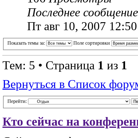
Последнее сообщение
Пт авг 10, 2007 12:5
Показать темы за:
Поле сортировки
Тем: 5 • Страница
1
из
1
Вернуться в Список фору
Перейти:
Кто сейчас на конфере