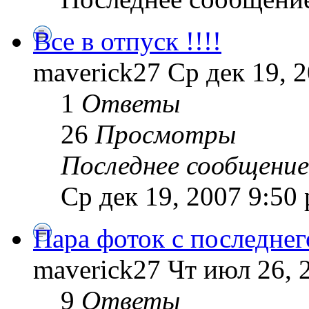
Все в отпуск !!!!
maverick27 Ср дек 19, 
1
Ответы
26
Просмотры
Последнее сообщение
Ср дек 19, 2007 9:50
Пара фоток с последнего
maverick27 Чт июл 26, 
9
Ответы