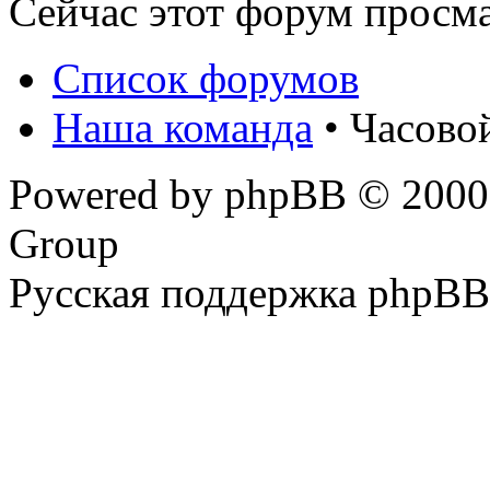
Сейчас этот форум просм
Список форумов
Наша команда
• Часово
Powered by phpBB © 2000,
Group
Русская поддержка phpBB