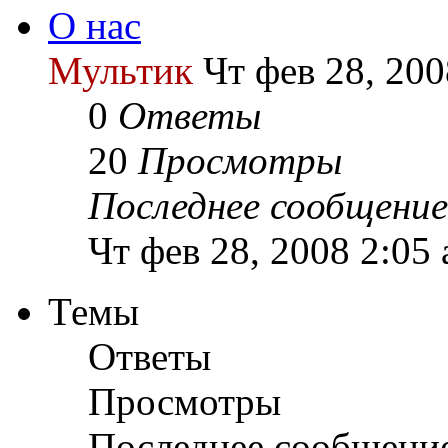
О нас
Мультик
Чт фев 28, 200
0
Ответы
20
Просмотры
Последнее сообщение
Чт фев 28, 2008 2:05
Темы
Ответы
Просмотры
Последнее сообщени