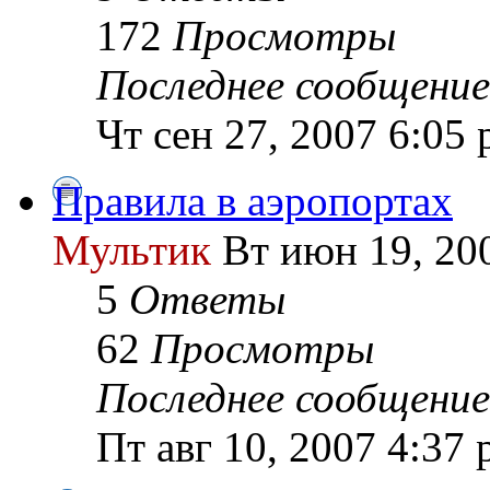
172
Просмотры
Последнее сообщение
Чт сен 27, 2007 6:05
Правила в аэропортах
Мультик
Вт июн 19, 20
5
Ответы
62
Просмотры
Последнее сообщение
Пт авг 10, 2007 4:37