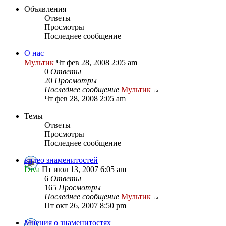
Объявления
Ответы
Просмотры
Последнее сообщение
О нас
Мультик
Чт фев 28, 2008 2:05 am
0
Ответы
20
Просмотры
Последнее сообщение
Мультик
Чт фев 28, 2008 2:05 am
Темы
Ответы
Просмотры
Последнее сообщение
видео знаменитостей
Diva
Пт июл 13, 2007 6:05 am
6
Ответы
165
Просмотры
Последнее сообщение
Мультик
Пт окт 26, 2007 8:50 pm
Мнения о знаменитостях