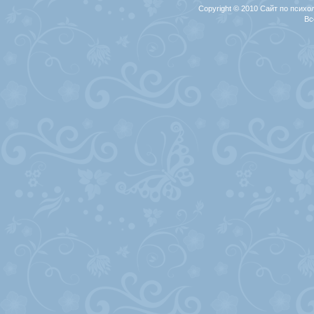
Copyright © 2010 Сайт по психо
Вс