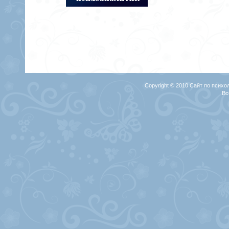
Copyright © 2010 Сайт по психо
Вс