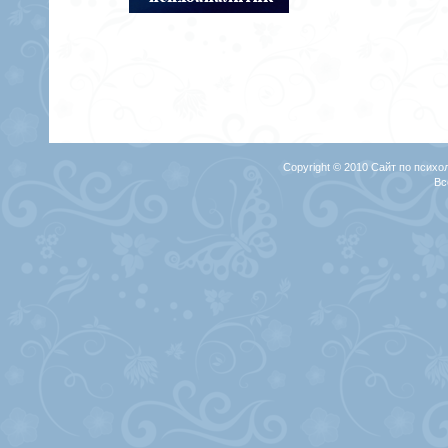
Copyright © 2010 Сайт по психо
Вс