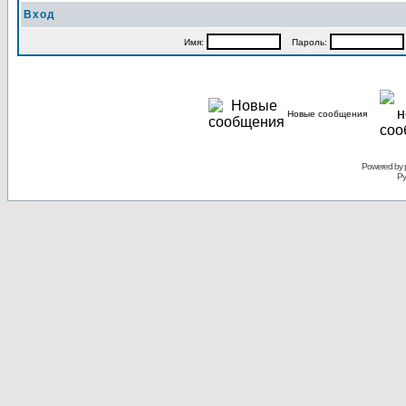
Вход
Имя:
Пароль:
Новые сообщения
Powered by 
Ру