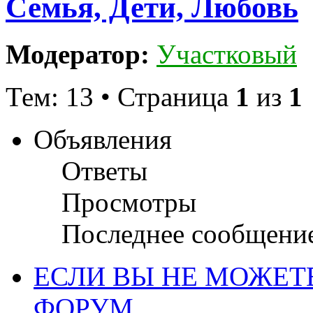
Семья, Дети, Любовь
Модератор:
Участковый
Тем: 13 • Страница
1
из
1
Объявления
Ответы
Просмотры
Последнее сообщени
ЕСЛИ ВЫ НЕ МОЖЕТ
ФОРУМ...