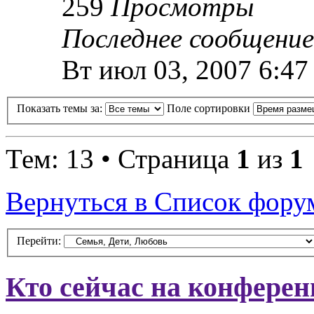
259
Просмотры
Последнее сообщение
Вт июл 03, 2007 6:47
Показать темы за:
Поле сортировки
Тем: 13 • Страница
1
из
1
Вернуться в Список фору
Перейти:
Кто сейчас на конфере