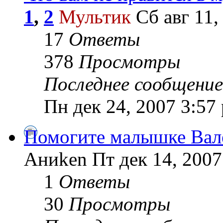
1
,
2
Мультик
Сб авг 11,
17
Ответы
378
Просмотры
Последнее сообщение
Пн дек 24, 2007 3:57
Помогите малышке Вале
Аниken Пт дек 14, 2007
1
Ответы
30
Просмотры