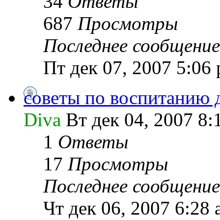
34
Ответы
687
Просмотры
Последнее сообщение
Пт дек 07, 2007 5:06
советы по воспитанию 
Diva
Вт дек 04, 2007 8:
1
Ответы
17
Просмотры
Последнее сообщение
Чт дек 06, 2007 6:28