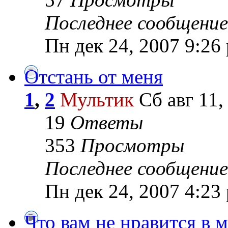
Последнее сообщение
Пн дек 24, 2007 9:26
Отстань от меня
1
,
2
Мультик
Сб авг 11,
19
Ответы
353
Просмотры
Последнее сообщение
Пн дек 24, 2007 4:23
Что вам не нравится в 