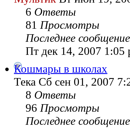
6
Ответы
81
Просмотры
Последнее сообщение
Пт дек 14, 2007 1:05
Кошмары в школах
Тека Сб сен 01, 2007 7:
8
Ответы
96
Просмотры
Последнее сообщение