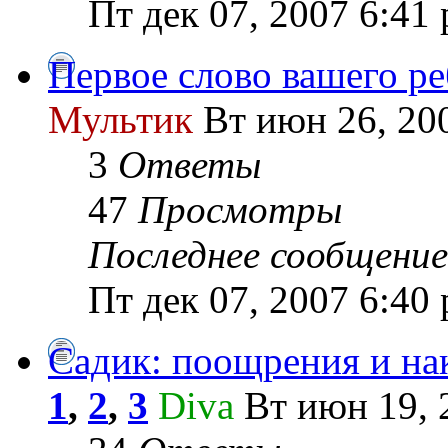
Пт дек 07, 2007 6:41
Первое слово вашего ре
Мультик
Вт июн 26, 20
3
Ответы
47
Просмотры
Последнее сообщение
Пт дек 07, 2007 6:40
Садик: поощрения и на
1
,
2
,
3
Diva
Вт июн 19, 