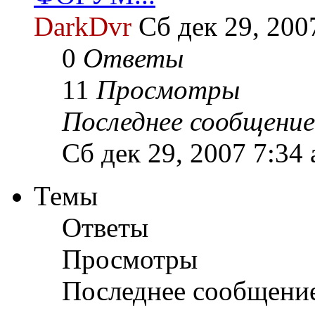
DarkDvr
Сб дек 29, 200
0
Ответы
11
Просмотры
Последнее сообщение
Сб дек 29, 2007 7:34
Темы
Ответы
Просмотры
Последнее сообщени