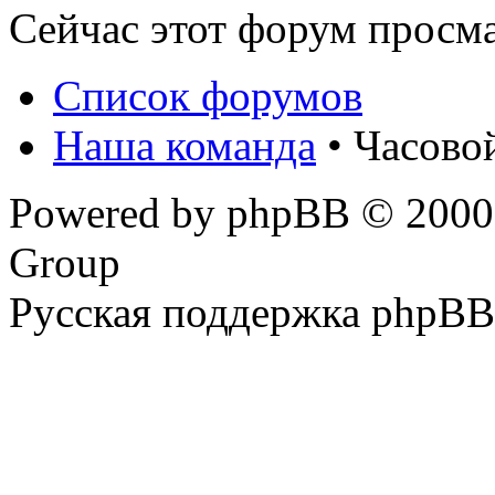
Сейчас этот форум просм
Список форумов
Наша команда
• Часово
Powered by phpBB © 2000,
Group
Русская поддержка phpBB