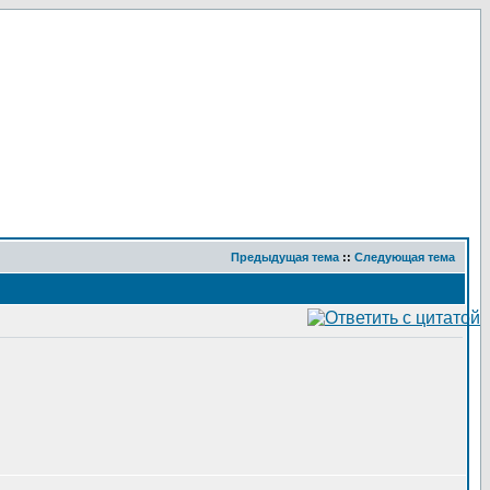
Предыдущая тема
::
Следующая тема