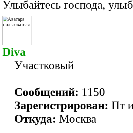
Улыбайтесь господа, улыба
Diva
Участковый
Сообщений:
1150
Зарегистрирован:
Пт и
Откуда:
Москва