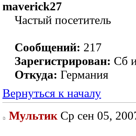
maverick27
Частый посетитель
Сообщений:
217
Зарегистрирован:
Сб и
Откуда:
Германия
Вернуться к началу
Мультик
Ср сен 05, 200