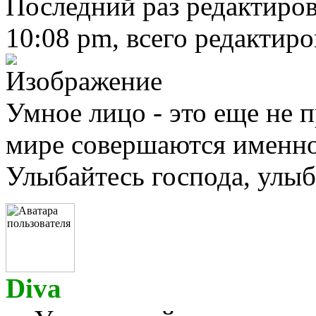
Последний раз редактиро
10:08 pm, всего редактиро
Умное лицо - это еще не п
мире совершаются именно 
Улыбайтесь господа, улыба
Diva