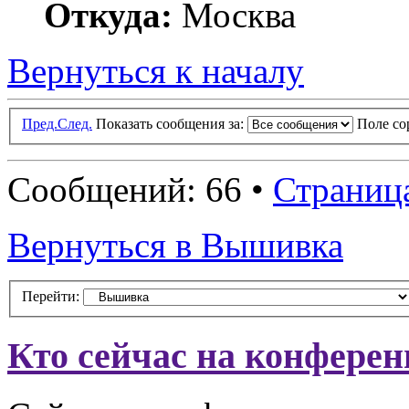
Откуда:
Москва
Вернуться к началу
Пред.
След.
Показать сообщения за:
Поле с
Сообщений: 66 •
Страниц
Вернуться в Вышивка
Перейти:
Кто сейчас на конфере