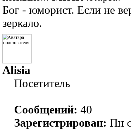
Бог - юморист. Если не ве
зеркало.
Alisia
Посетитель
Сообщений:
40
Зарегистрирован:
Пн с