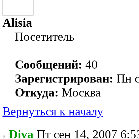
Alisia
Посетитель
Сообщений:
40
Зарегистрирован:
Пн с
Откуда:
Москва
Вернуться к началу
Diva
Пт сен 14, 2007 6:5