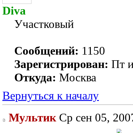
Diva
Участковый
Сообщений:
1150
Зарегистрирован:
Пт и
Откуда:
Москва
Вернуться к началу
Мультик
Ср сен 05, 200