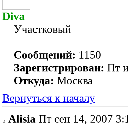
Diva
Участковый
Сообщений:
1150
Зарегистрирован:
Пт и
Откуда:
Москва
Вернуться к началу
Alisia
Пт сен 14, 2007 3: