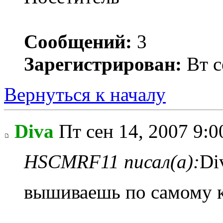
Сообщений:
3
Зарегистрирован:
Вт с
Вернуться к началу
Diva
Пт сен 14, 2007 9:0
HSCMRF11 писал(а):
Di
вышиваешь по самому 