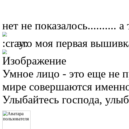
нет не показалось.......... 
это моя первая вышивк
Умное лицо - это еще не п
мире совершаются именно 
Улыбайтесь господа, улыба