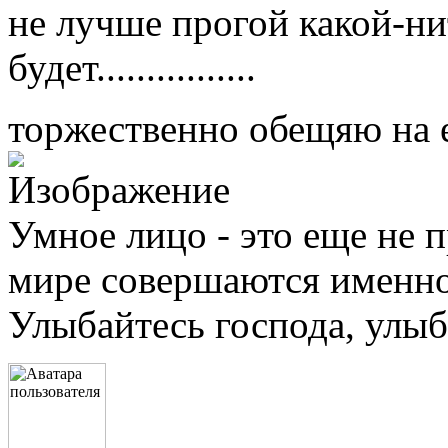
не лучше прогой какой-ни
будет................
торжественно обещяю на 
Умное лицо - это еще не п
мире совершаются именно 
Улыбайтесь господа, улыба