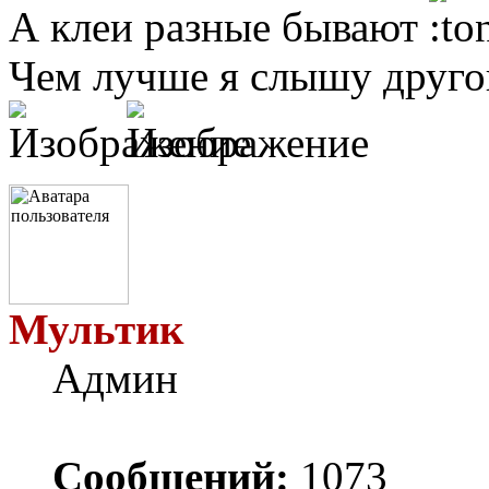
А клеи разные бывают
Чем лучше я слышу другог
Мультик
Админ
Сообщений:
1073