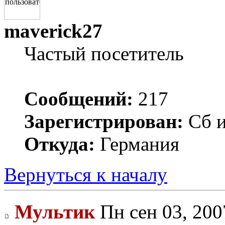
maverick27
Частый посетитель
Сообщений:
217
Зарегистрирован:
Сб и
Откуда:
Германия
Вернуться к началу
Мультик
Пн сен 03, 200