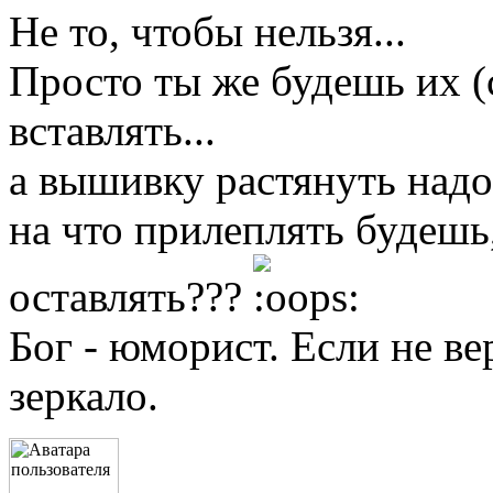
Не то, чтобы нельзя...
Просто ты же будешь их (
вставлять...
а вышивку растянуть надо
на что прилеплять будешь,
оставлять???
Бог - юморист. Если не ве
зеркало.