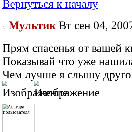
Вернуться к началу
Мультик
Вт сен 04, 200
Прям спасенья от вашей к
Показывай что уже нашила
Чем лучше я слышу другог