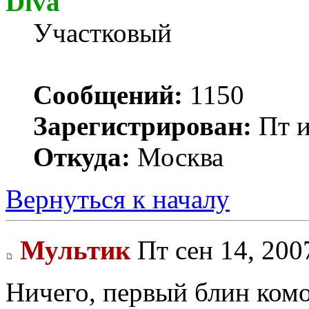
Diva
Участковый
Сообщений:
1150
Зарегистрирован:
Пт и
Откуда:
Москва
Вернуться к началу
Мультик
Пт сен 14, 200
Ничего, первый блин комо