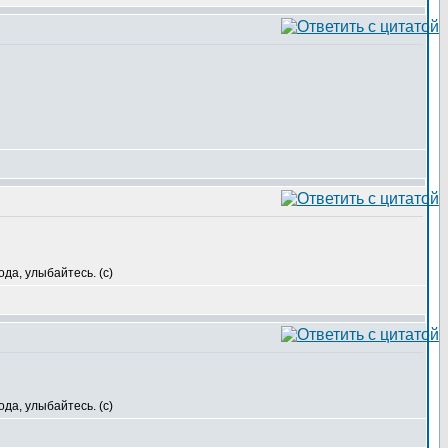
да, улыбайтесь. (с)
да, улыбайтесь. (с)