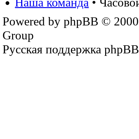
Наша команда
• Часово
Powered by phpBB © 2000,
Group
Русская поддержка phpBB