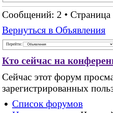
Сообщений: 2 • Страница
Вернуться в Объявления
Перейти:
Кто сейчас на конфере
Сейчас этот форум просма
зарегистрированных польз
Список форумов