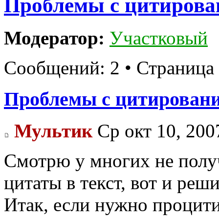
Проблемы с цитирован
Модератор:
Участковый
Сообщений: 2 • Страница
Проблемы с цитировани
Мультик
Ср окт 10, 200
Смотрю у многих не полу
цитаты в текст, вот и реш
Итак, если нужно процити