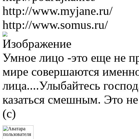
http://www.myjane.ru/
http://www.somus.ru/
Умное лицо -это еще не пр
мире совершаются именно
лица....Улыбайтесь господ
казаться смешным. Это не
(с)