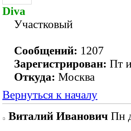
Diva
Участковый
Сообщений:
1207
Зарегистрирован:
Пт и
Откуда:
Москва
Вернуться к началу
Виталий Иванович
Пн д