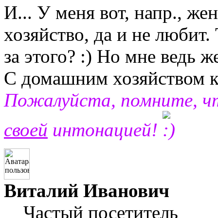
И... У меня вот, напр., ж
хозяйство, да и не любит. 
за этого? :) Но мне ведь ж
С домашним хозяйством ка
Пожалуйста, помните, 
своей
интонацией!
Виталий Иванович
Частый посетитель