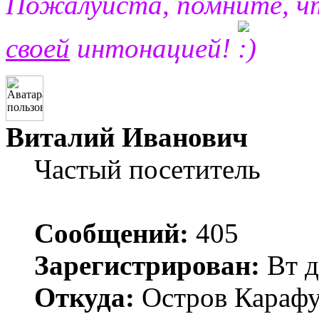
Пожалуйста, помните, 
своей
интонацией!
Виталий Иванович
Частый посетитель
Сообщений:
405
Зарегистрирован:
Вт д
Откуда:
Остров Карафу