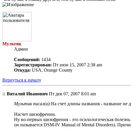
Мультик
Админ
Сообщений:
1434
Зарегистрирован:
Пт июн 15, 2007 2:38 am
Откуда:
USA, Orange County
Вернуться к началу
Виталий Иванович
Пт дек 07, 2007 8:01 am
Мультик писал(а):
На счет длины названия - название не 
Насчет шизофрении.
Ну во-первых шизофрения - это психологическая болезн
он называется DSM-IV Manual of Mental Disorders). При