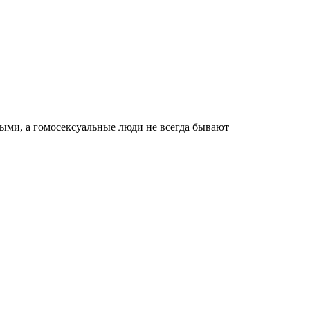
ными, а гомосексуальные люди не всегда бывают