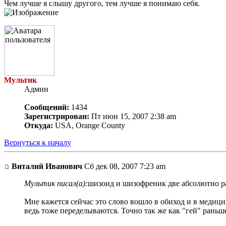
Чем лучше я слышу другого, тем лучше я понимаю себя.
Мультик
Админ
Сообщений:
1434
Зарегистрирован:
Пт июн 15, 2007 2:38 am
Откуда:
USA, Orange County
Вернуться к началу
Виталий Иванович
Сб дек 08, 2007 7:23 am
Мультик писал(а):
шизоид и шизофреник две абсолютно р
Мне кажется сейчас это слово вошло в обиход и в медиц
ведь тоже переделываются. Точно так же как "гей" раньше