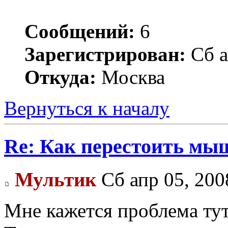
Сообщений:
6
Зарегистрирован:
Сб а
Откуда:
Москва
Вернуться к началу
Re: Как перестоить мы
Мультик
Сб апр 05, 200
Мне кажется проблема ту