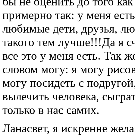
бы не оценить до того ка
примерно так: у меня есть.
любимые дети, друзья, л
такого тем лучше!!!Да я 
все это у меня есть. Так 
словом могу: я могу рисов
могу посидеть с подругой
вылечить человека, сыграт
только в нас самих.
Ланасвет, я искренне жел