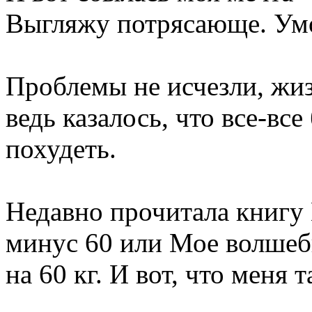
Выгляжу потрясающе. Умо
Проблемы не исчезли, жизн
ведь казалось, что все-все
похудеть.
Недавно прочитала книгу
минус 60 или Мое волшеб
на 60 кг. И вот, что меня 