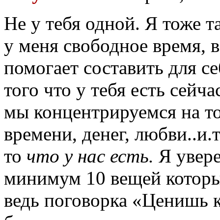
Не у тебя одной. Я тоже т
у меня свободное время, в
помогает составить для се
того что у тебя есть сейча
мы концентрируемся на то
времени, денег, любви..и.
то
что у нас есть.
Я увере
минимум 10 вещей которы
ведь поговорка «Ценишь к