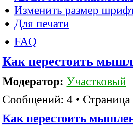
Изменить размер шриф
Для печати
FAQ
Как перестоить мышле
Модератор:
Участковый
Сообщений: 4 • Страница
Как перестоить мышлен