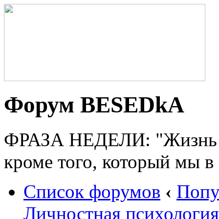
Форум BESEDkA
ФРАЗА НЕДЕЛИ: "Жизнь н
кроме того, который мы в
Список форумов
‹
Попу
Личностная психология