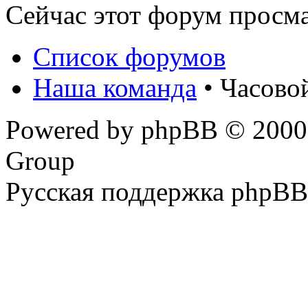
Сейчас этот форум просм
Список форумов
Наша команда
• Часово
Powered by phpBB © 2000,
Group
Русская поддержка phpBB