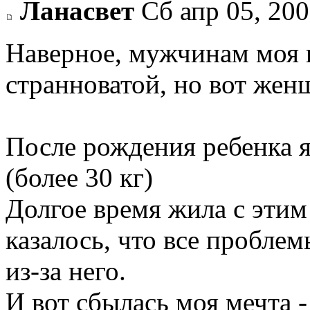
Ланасвет
Сб апр 05, 200
Наверное, мужчинам моя 
странноватой, но вот же
После рождения ребенка я
(более 30 кг)
Долгое время жила с этим 
казалось, что все проблем
из-за него.
И вот сбылась моя мечта -