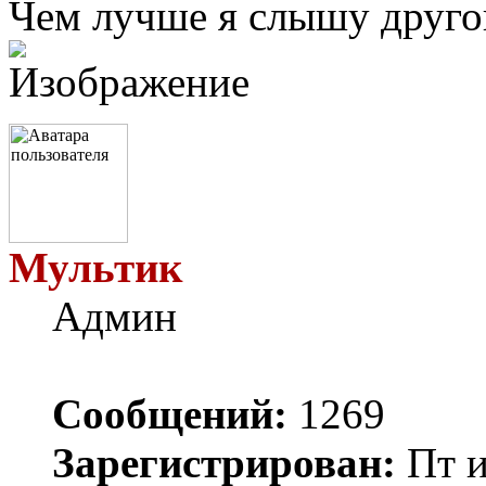
Чем лучше я слышу другог
Мультик
Админ
Сообщений:
1269
Зарегистрирован:
Пт и