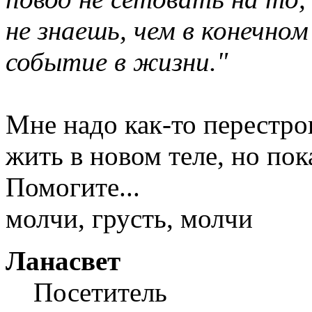
не знаешь, чем в конечно
событие в жизни."
Мне надо как-то перестр
жить в новом теле, но пока
Помогите...
молчи, грусть, молчи
Ланасвет
Посетитель