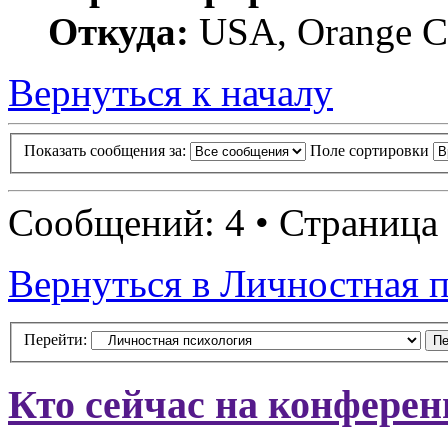
Откуда:
USA, Orange C
Вернуться к началу
Показать сообщения за:
Поле сортировки
Сообщений: 4 • Страница
Вернуться в Личностная 
Перейти:
Кто сейчас на конфере