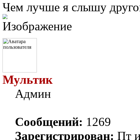
Чем лучше я слышу другог
Мультик
Админ
Сообщений:
1269
Зарегистрирован:
Пт и