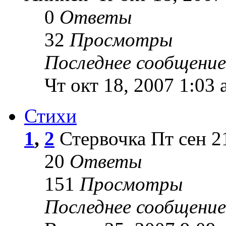
0
Ответы
32
Просмотры
Последнее сообщение
Чт окт 18, 2007 1:03
Стихи
1
,
2
Стервочка Пт сен 21
20
Ответы
151
Просмотры
Последнее сообщение