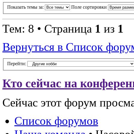
Показать темы за:
Поле сортировки
Тем: 8 • Страница
1
из
1
Вернуться в Список фору
Перейти:
Кто сейчас на конфере
Сейчас этот форум просм
Список форумов