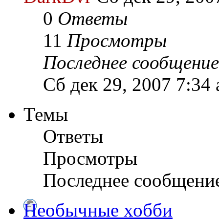
0
Ответы
11
Просмотры
Последнее сообщение
Сб дек 29, 2007 7:34
Темы
Ответы
Просмотры
Последнее сообщени
Необычные хобби