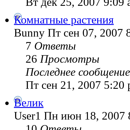
Вт дек 25, 2007 9:09
Комнатные растения
Bunny Пт сен 07, 2007 
7
Ответы
26
Просмотры
Последнее сообщение
Пт сен 21, 2007 5:20
Велик
User1 Пн июн 18, 2007 
10
Ответы