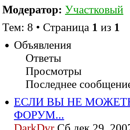
Модератор:
Участковый
Тем: 8 • Страница
1
из
1
Объявления
Ответы
Просмотры
Последнее сообщени
ЕСЛИ ВЫ НЕ МОЖЕТ
ФОРУМ...
DarkDvr
Сб дек 29, 200