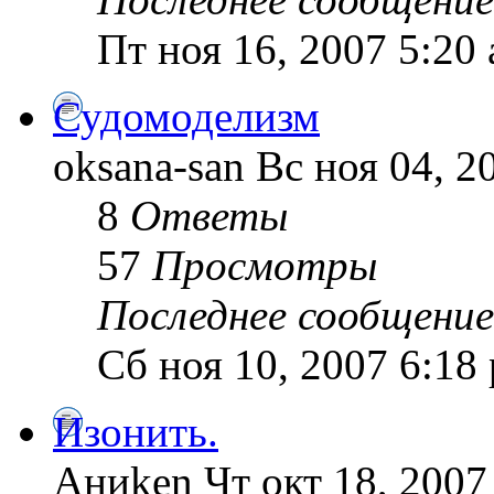
Пт ноя 16, 2007 5:20
Судомоделизм
oksana-san Вс ноя 04, 2
8
Ответы
57
Просмотры
Последнее сообщение
Сб ноя 10, 2007 6:18
Изонить.
Аниken Чт окт 18, 2007