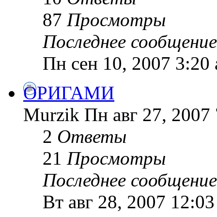
87
Просмотры
Последнее сообщение
Пн сен 10, 2007 3:20
ОРИГАМИ
Murzik Пн авг 27, 2007
2
Ответы
21
Просмотры
Последнее сообщение
Вт авг 28, 2007 12:0