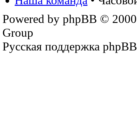
Наша команда
• Часово
Powered by phpBB © 2000,
Group
Русская поддержка phpBB