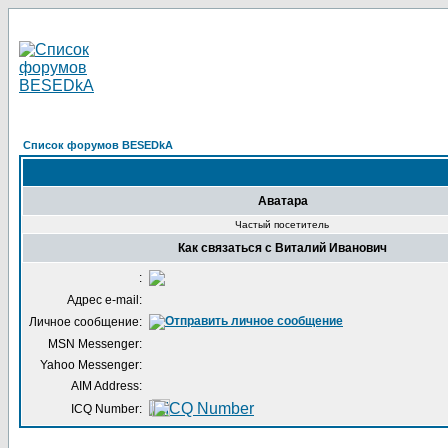
Список форумов BESEDkA
Аватара
Частый посетитель
Как связаться с Виталий Иванович
:
Адрес e-mail:
Личное сообщение:
MSN Messenger:
Yahoo Messenger:
AIM Address:
ICQ Number: