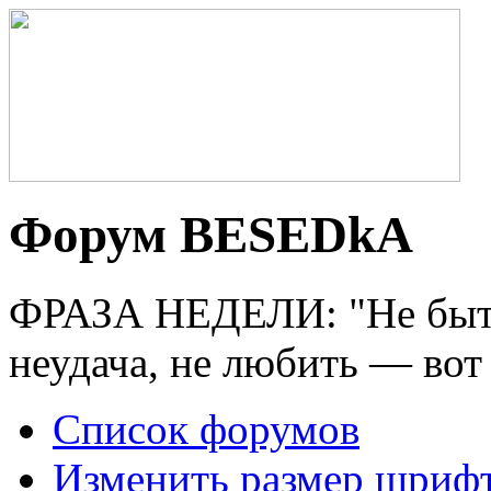
Форум BESEDkA
ФРАЗА НЕДЕЛИ: "Не быт
неудача, не любить — вот
Список форумов
Изменить размер шриф