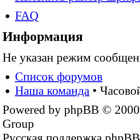
FAQ
Информация
Не указан режим сообщен
Список форумов
Наша команда
• Часово
Powered by phpBB © 2000,
Group
Русская поддержка phpBB