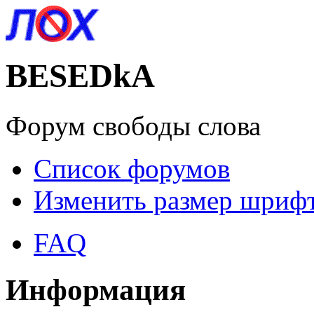
BESEDkA
Форум свободы слова
Список форумов
Изменить размер шриф
FAQ
Информация