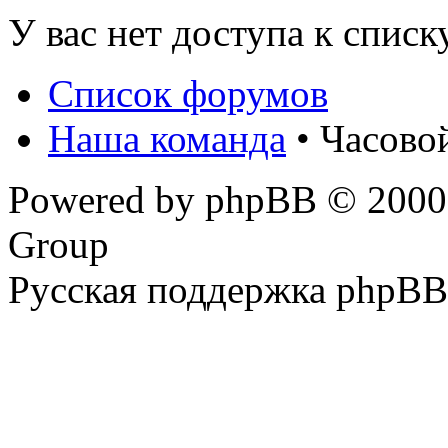
У вас нет доступа к списк
Список форумов
Наша команда
• Часово
Powered by phpBB © 2000,
Group
Русская поддержка phpBB