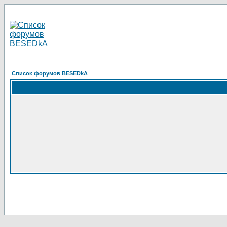
Список форумов BESEDkA