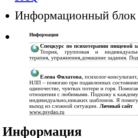
Информационный блок
Информация
Спецкурс по психотерапии пищевой з
Теория, групповая и индивидуальн
терапия, упражнения,домашние задания. Под
Елена Филатова
, психолог-консультант
НЛП – помогаю при подавленных состояния
одиночестве, чувтвах потери и горя. Помога
отношения с любимыми. Подхожу к каждому
индивидуально,никаких шаблонов. Я помогу
выход из сложной ситуации.
Личный сайт
www.psydao.ru
Информация