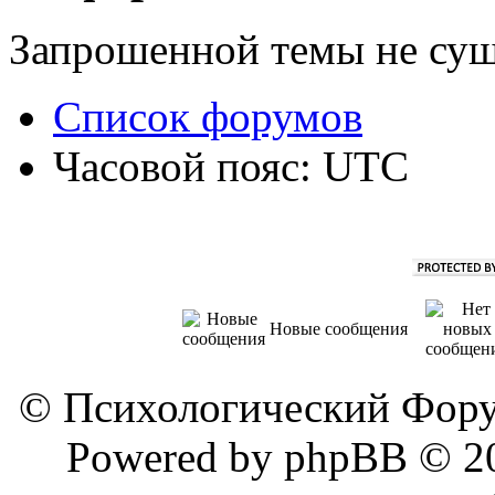
Запрошенной темы не сущ
Список форумов
Часовой пояс: UTC
Новые сообщения
© Психологический Фору
Powered by phpBB © 20