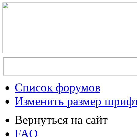
Список форумов
Изменить размер шриф
Вернуться на сайт
FAQ