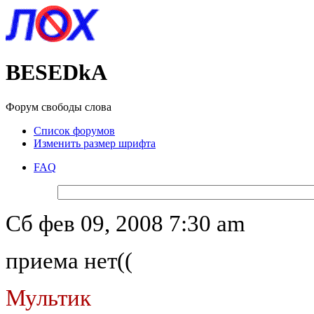
BESEDkA
Форум свободы слова
Список форумов
Изменить размер шрифта
FAQ
Message:
Сб фев 09, 2008 7:30 am
приема нет((
Мультик